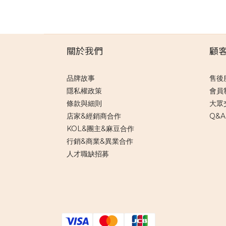
關於我們
顧
品牌故事
售後
隱私權政策
會員
條款與細則
大眾
店家&經銷商合作
Q&A
KOL&團主&麻豆合作
行銷&商業&異業合作
人才職缺招募