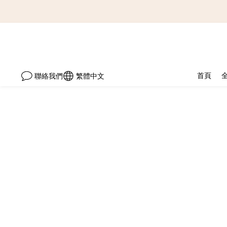
首頁
聯絡我們
繁體中文