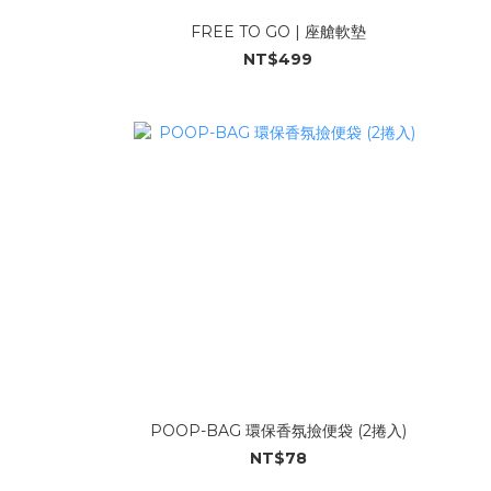
FREE TO GO | 座艙軟墊
NT$499
POOP-BAG 環保香氛撿便袋 (2捲入)
NT$78