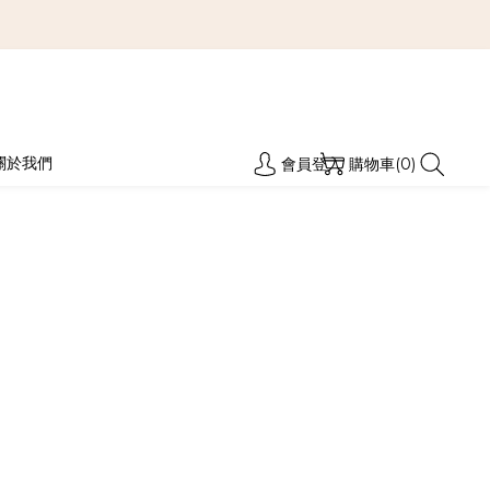
關於我們
會員登入
購物車(0)