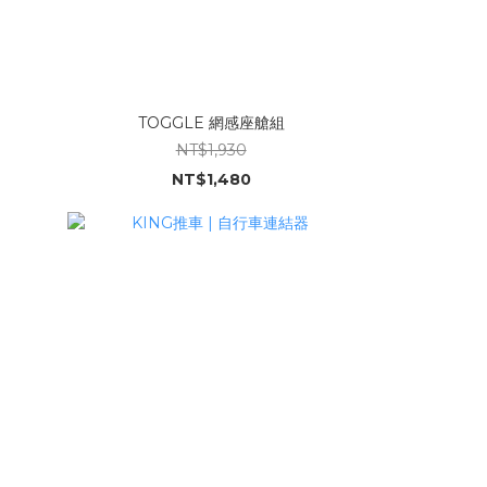
TOGGLE 網感座艙組
NT$1,930
NT$1,480