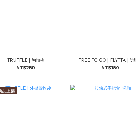
TRUFFLE | 胸扣帶
FREE TO GO | FLYTTA | 
NT$280
NT$180
新品上架