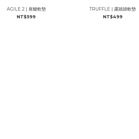
AGILE 2 | 座艙軟墊
TRUFFLE | 露踏踏軟墊
NT$599
NT$499