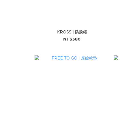
KROSS | 防脫繩
NT$380