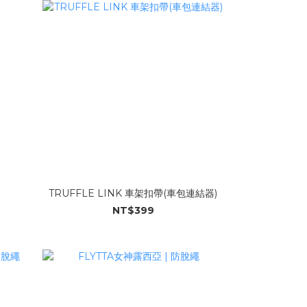
TRUFFLE LINK 車架扣帶(車包連結器)
NT$399