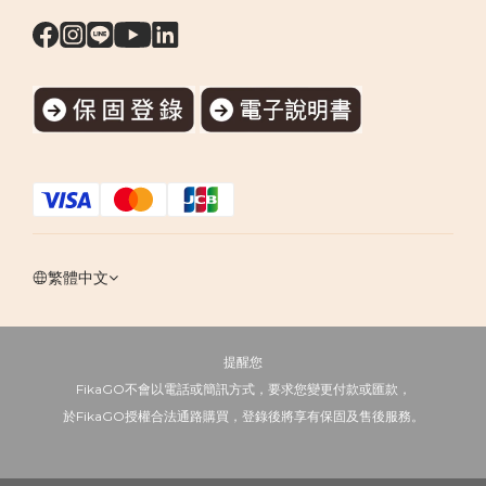
繁體中文
提醒您
FikaGO不會以電話或簡訊方式，要求您變更付款或匯款，
於FikaGO授權合法通路購買，登錄後將享有保固及售後服務。