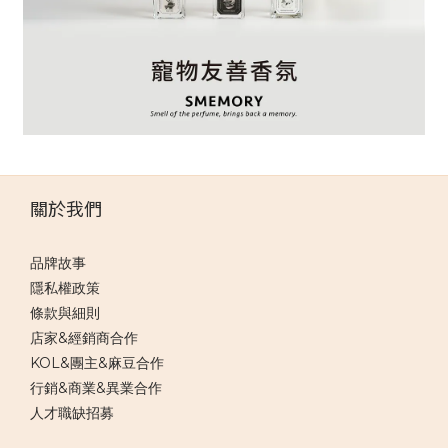
關於我們
品牌故事
隱私權政策
條款與細則
店家&經銷商合作
KOL&團主&麻豆合作
行銷&商業&異業合作
人才職缺招募