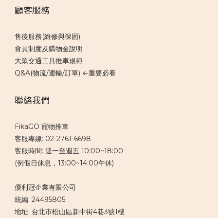
顧客服務
售後服務(維修與保固)
會員制度及購物金說明
大眾交通工具推車規範
Q&A(物流/運輸/訂單) ←重要必看
聯絡我們
FikaGO 寵物推車
客服專線: 02-2761-6698
客服時間: 週一至週五 10:00~18:00
(例假日休息，13:00~14:00午休)
優利冠企業有限公司
統編: 24495805
地址: 台北市松山區新中街4巷3號1樓