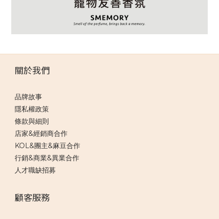
關於我們
品牌故事
隱私權政策
條款與細則
店家&經銷商合作
KOL&團主&麻豆合作
行銷&商業&異業合作
人才職缺招募
顧客服務