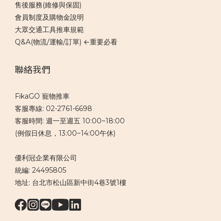
售後服務(維修與保固)
會員制度及購物金說明
大眾交通工具推車規範
Q&A(物流/運輸/訂單) ←重要必看
聯絡我們
FikaGO 寵物推車
客服專線: 02-2761-6698
客服時間: 週一至週五 10:00~18:00
(例假日休息，13:00~14:00午休)
優利冠企業有限公司
統編: 24495805
地址: 台北市松山區新中街4巷3號1樓