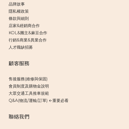
品牌故事
隱私權政策
條款與細則
店家&經銷商合作
KOL&團主&麻豆合作
行銷&商業&異業合作
人才職缺招募
顧客服務
售後服務(維修與保固)
會員制度及購物金說明
大眾交通工具推車規範
Q&A(物流/運輸/訂單) ←重要必看
聯絡我們