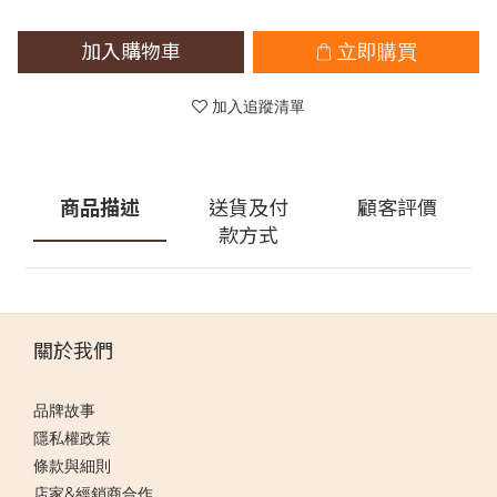
加入購物車
立即購買
加入追蹤清單
商品描述
送貨及付
顧客評價
款方式
關於我們
品牌故事
隱私權政策
條款與細則
店家&經銷商合作