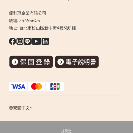
優利冠企業有限公司
統編: 24495805
地址: 台北市松山區新中街4巷3號1樓
繁體中文
提醒您