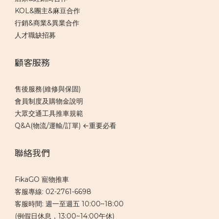
KOL&團主&麻豆合作
行銷&商業&異業合作
人才職缺招募
顧客服務
售後服務(維修與保固)
會員制度及購物金說明
大眾交通工具推車規範
Q&A(物流/運輸/訂單) ←重要必看
聯絡我們
FikaGO 寵物推車
客服專線: 02-2761-6698
客服時間: 週一至週五 10:00~18:00
(例假日休息，13:00~14:00午休)