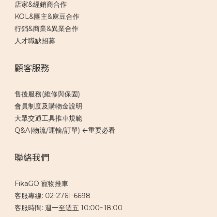
店家&經銷商合作
KOL&團主&麻豆合作
行銷&商業&異業合作
人才職缺招募
顧客服務
售後服務(維修與保固)
會員制度及購物金說明
大眾交通工具推車規範
Q&A(物流/運輸/訂單) ←重要必看
聯絡我們
FikaGO 寵物推車
客服專線: 02-2761-6698
客服時間: 週一至週五 10:00~18:00