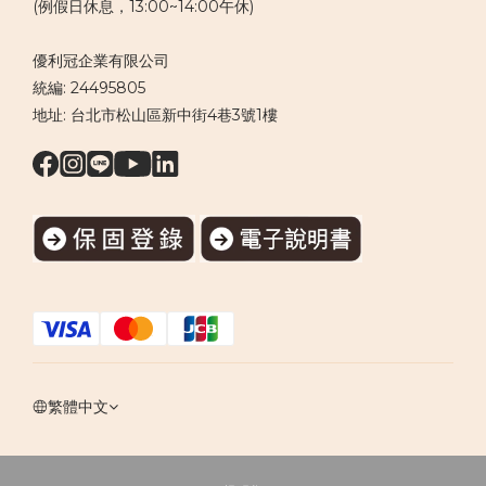
(例假日休息，13:00~14:00午休)
優利冠企業有限公司
統編: 24495805
地址: 台北市松山區新中街4巷3號1樓
繁體中文