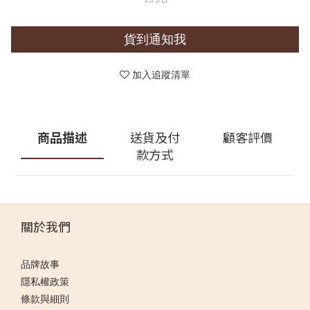
貨到通知我
加入追蹤清單
商品描述
送貨及付
顧客評價
款方式
關於我們
品牌故事
隱私權政策
條款與細則