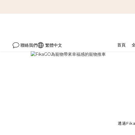
首頁
聯絡我們
繁體中文
透過Fi