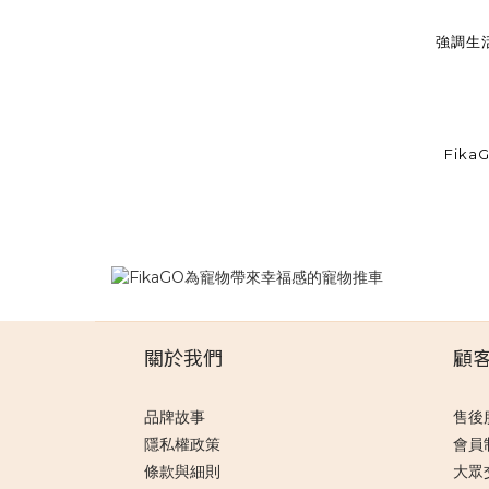
強調生
Fik
關於我們
顧
品牌故事
售後
隱私權政策
會員
條款與細則
大眾