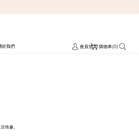
關於我們
會員登入
購物車(0)
生活情趣。