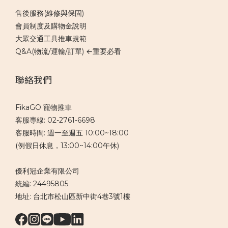
售後服務(維修與保固)
會員制度及購物金說明
大眾交通工具推車規範
Q&A(物流/運輸/訂單) ←重要必看
聯絡我們
FikaGO 寵物推車
客服專線: 02-2761-6698
客服時間: 週一至週五 10:00~18:00
(例假日休息，13:00~14:00午休)
優利冠企業有限公司
統編: 24495805
地址: 台北市松山區新中街4巷3號1樓