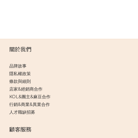
關於我們
品牌故事
隱私權政策
條款與細則
店家&經銷商合作
KOL&團主&麻豆合作
行銷&商業&異業合作
人才職缺招募
顧客服務