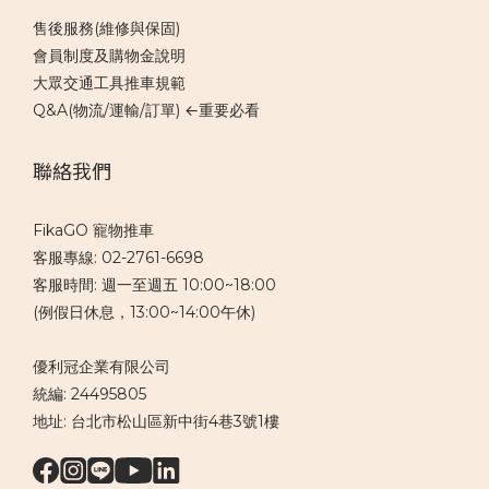
售後服務(維修與保固)
會員制度及購物金說明
大眾交通工具推車規範
Q&A(物流/運輸/訂單) ←重要必看
聯絡我們
FikaGO 寵物推車
客服專線: 02-2761-6698
客服時間: 週一至週五 10:00~18:00
(例假日休息，13:00~14:00午休)
優利冠企業有限公司
統編: 24495805
地址: 台北市松山區新中街4巷3號1樓