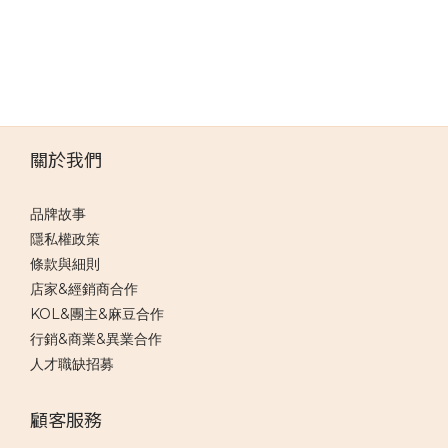
關於我們
品牌故事
隱私權政策
條款與細則
店家&經銷商合作
KOL&團主&麻豆合作
行銷&商業&異業合作
人才職缺招募
顧客服務